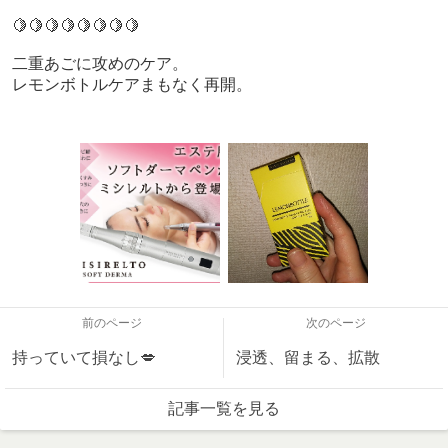
🍋🍋🍋🍋🍋🍋🍋🍋
二重あごに攻めのケア。
レモンボトルケアまもなく再開。
前のページ
次のページ
持っていて損なし💋
浸透、留まる、拡散
記事一覧を見る