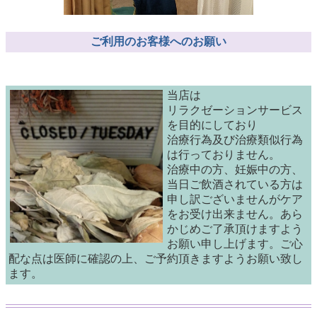
ご利用のお客様へのお願い
当店は
リラクゼーションサービス
を目的にしており
治療行為及び治療類似行為
は行っておりません。
治療中の方、妊娠中の方、
当日ご飲酒されている方は
申し訳ございませんがケア
をお受け出来ません。あら
かじめご了承頂けますよう
お願い申し上げます。ご心
配な点は医師に確認の上、ご予約頂きますようお願い致し
ます。