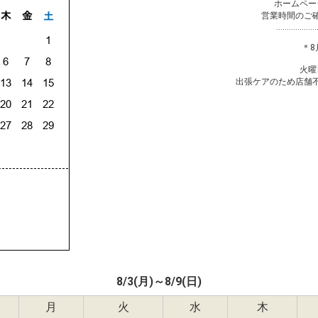
ホームペー
営業時間のご
………………
＊8
火曜
出張ケアのため店舗
8/3(月)～8/9(日)
月
火
水
木