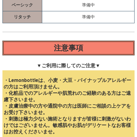
ベーシック
準備中
リタッチ
準備中
注意事項
▼ご利用に際してのご注意▼
・Lemonbottleは、小麦・大豆・パイナップルアレルギー
の方はご利用頂けません。
・化粧品でのアレルギーや肌荒れのご経験のある方はご遠
慮下さいませ。
・皮膚治療中の方や通院中の方は医師にご相談の上ケアを
お受け下さいませ。
・刺激は極力少ない施術となりますが皆様に刺激がないわ
けではございません。敏感肌やお肌がデリケートなお客様
はお控えくださいませ。