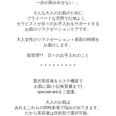
一歩が踏み出せない…」
​そんな大人のお肌のために
プライベートな空間で心地よく、
セラピストが日々のお手入れをサポートする
お肌のリラクゼーションケアです。
大人女性のリラクゼーション＋美容の時間を
お届けします。
肌管理*1 日々のお手入れのこと
＊＊＊＊＊＊＊＊＊
贅沢美容液をエステ機器で
お肌に届ける(角質層まで)
specialcareをご提案。
大人のお肌は
あれもこれもの同時多発で悩みが出てきます。
だから美容液は目的別で選択可能。