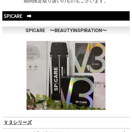
期間限定取り扱いのものもございます。
SPICARE ➡
SPICARE 〜BEAUTYINSPIRATION〜
Ｖ３シリーズ