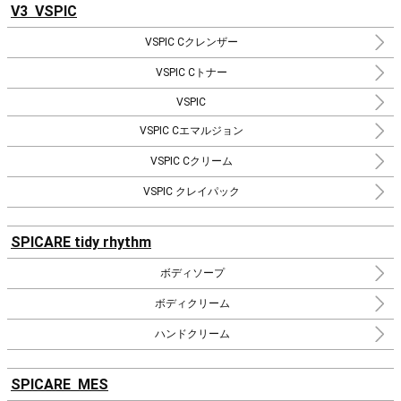
V3 VSPIC
VSPIC Cクレンザー
VSPIC Cトナー
VSPIC
VSPIC Cエマルジョン
VSPIC Cクリーム
VSPIC クレイパック
SPICARE tidy rhythm
ボディソープ
ボディクリーム
ハンドクリーム
SPICARE MES