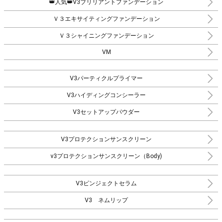
👑人気👑V3ブリリアントファンデーション
Ｖ３エキサイティングファンデーション
Ｖ３シャイニングファンデーション
VM
V3パーティクルプライマー
V3ハイディングコンシーラー
V3セットアップパウダー
V3プロテクションサンスクリーン
v3プロテクションサンスクリーン（Body)
V3ピンジェクトセラム
V3 ネムリップ