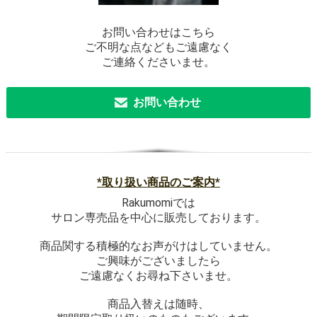
お問い合わせはこちら
ご不明な点などもご遠慮なく
ご連絡くださいませ。
お問い合わせ
*取り扱い商品のご案内*
Rakumomiでは
サロン専売品を中心に販売しております。
商品関する積極的なお声がけはしていません。
ご興味がございましたら
ご遠慮なくお尋ね下さいませ。
商品入替えは随時、