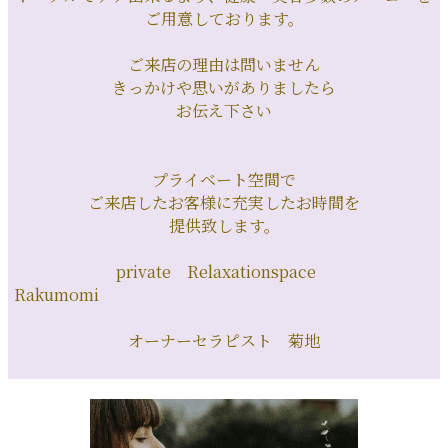
ご用意しております。
ご来店の理由は問いません
きっかけや思いがありましたら
お伝え下さい
プライベート空間で
ご来店したお客様に充実したお時間を
提供致します。
private Relaxationspace
Rakumomi
オーナーセラピスト 菊地