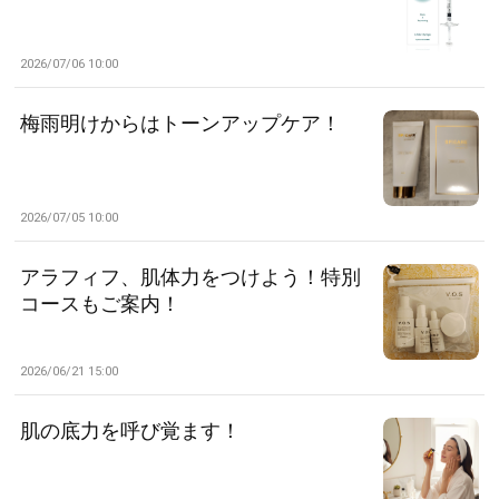
2026/07/06 10:00
梅雨明けからはトーンアップケア！
2026/07/05 10:00
アラフィフ、肌体力をつけよう！特別
コースもご案内！
2026/06/21 15:00
肌の底力を呼び覚ます！