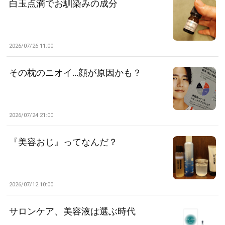
白玉点滴でお馴染みの成分
2026/07/26 11:00
その枕のニオイ…顔が原因かも？
2026/07/24 21:00
『美容おじ』ってなんだ？
2026/07/12 10:00
サロンケア、美容液は選ぶ時代