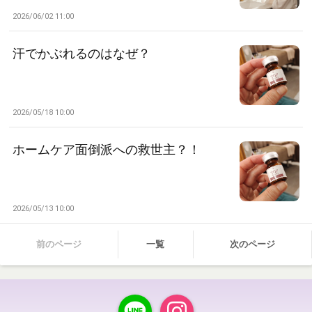
2026/06/02 11:00
汗でかぶれるのはなぜ？
2026/05/18 10:00
ホームケア面倒派への救世主？！
2026/05/13 10:00
前のページ
一覧
次のページ