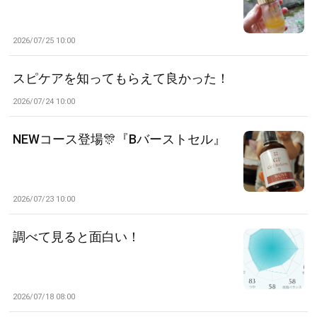
2026/07/25 10:00
スピケアを知ってもらえて良かった！
2026/07/24 10:00
NEWコース登場🎊『Bバーストセル』
2026/07/23 10:00
調べて見ると面白い！
2026/07/18 08:00