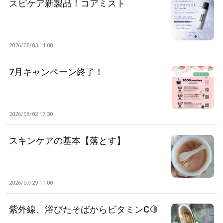
スピケア新製品！コアミスト
2026/08/03 14:00
7月キャンペーン終了！
2026/08/02 17:30
スキンケアの基本【落とす】
2026/07/29 11:00
紫外線、浴びたそばからビタミンC🍋