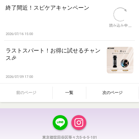
終了間近！スピケアキャンペーン
2026/07/16 15:00
ラストスパート！お得に試せるチャン
ス🎉
2026/07/09 17:00
前のページ
一覧
次のページ
東京都世田谷区等々力5-6-5-101