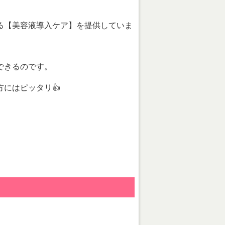
る【美容液導入ケア】を提供していま
できるのです。
にはピッタリ👍