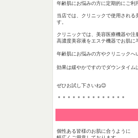
年齢肌にお悩みの方に定期的にご利
当店では、クリニックで使用される
す。
クリニックでは、美容医療機器や注
高濃度美容液をエステ機器でお肌に
年齢肌にお悩みの方やクリニックへ
効果は緩やかですのでダウンタイム
ぜひお試し下さいね😉
＊＊＊＊＊＊＊＊＊＊＊＊＊＊
個性ある皆様のお肌に合うように
幅広くご用意しております。