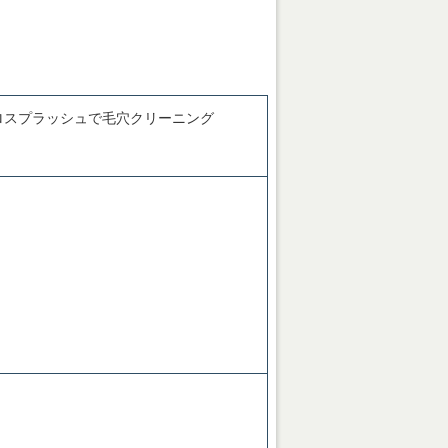
ロスプラッシュで毛穴クリーニング