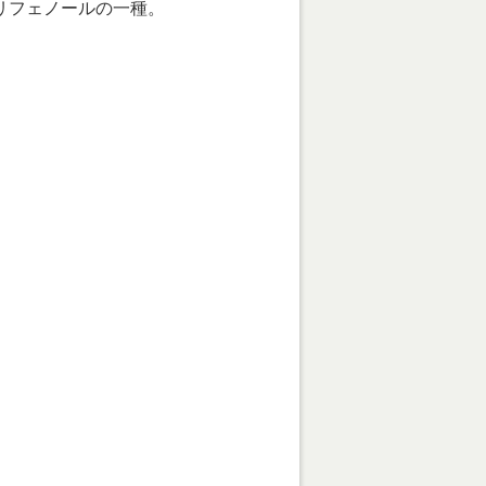
リフェノールの一種。